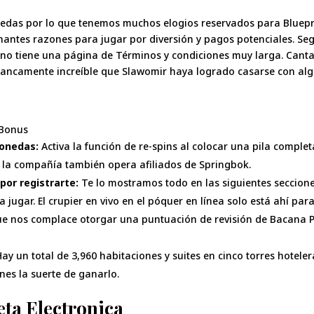
nedas por lo que tenemos muchos elogios reservados para Bluepr
antes razones para jugar por diversión y pagos potenciales. Se
no tiene una página de Términos y condiciones muy larga. Cant
francamente increíble que Slawomir haya logrado casarse con al
 Bonus
monedas:
Activa la función de re-spins al colocar una pila complet
e la compañía también opera afiliados de Springbok.
por registrarte:
Te lo mostramos todo en las siguientes seccione
 jugar. El crupier en vivo en el póquer en línea solo está ahí par
que nos complace otorgar una puntuación de revisión de Bacana 
ay un total de 3,960 habitaciones y suites en cinco torres hoteler
enes la suerte de ganarlo.
eta Electronica