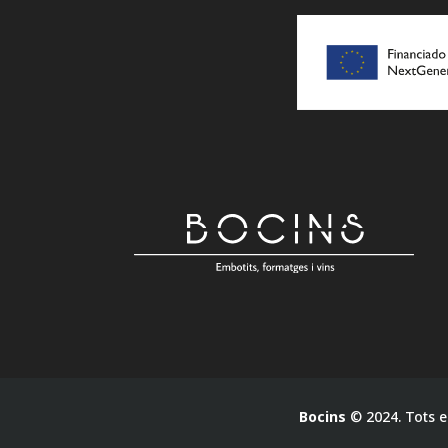
Bocins
© 2024. Tots e