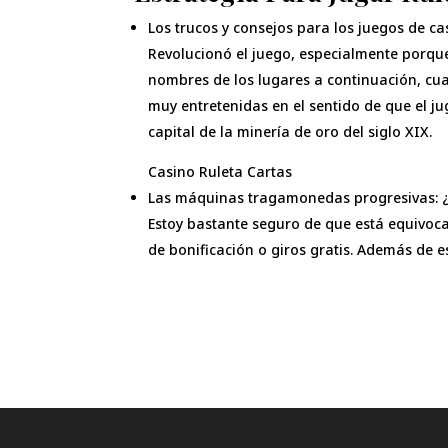
Los trucos y consejos para los juegos de cas
Revolucionó el juego, especialmente porq
nombres de los lugares a continuación, c
muy entretenidas en el sentido de que el j
capital de la minería de oro del siglo XIX.
Casino Ruleta Cartas
Las máquinas tragamonedas progresivas: ¿v
Estoy bastante seguro de que está equivoca
de bonificación o giros gratis. Además de