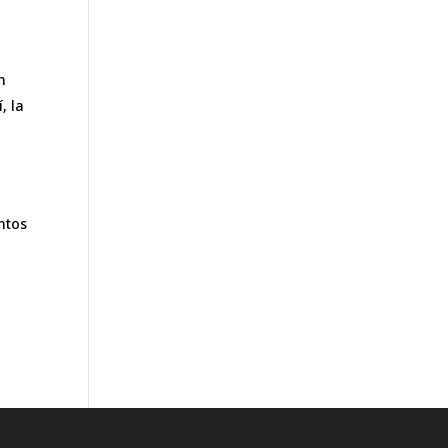
n
, la
ntos