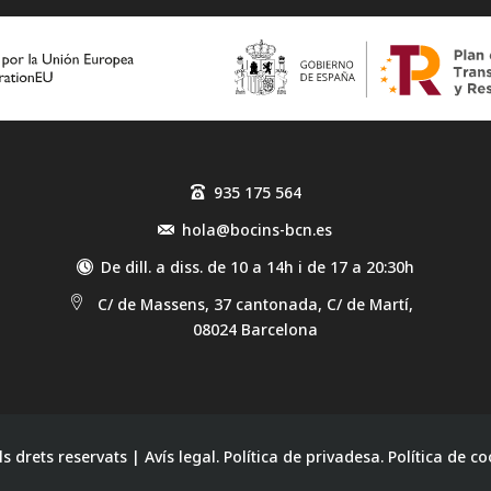
935 175 564
hola@bocins-bcn.es
De dill. a diss. de 10 a 14h i de 17 a 20:30h
C/ de Massens, 37 cantonada, C/ de Martí,
08024 Barcelona
ls drets reservats |
Avís legal
.
Política de privadesa
.
Política de co