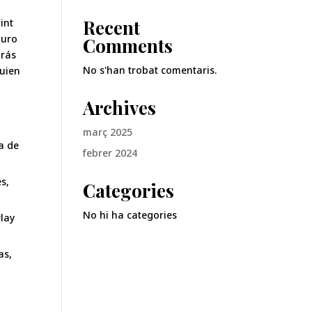
Recent
int
guro
Comments
arás
No s'han trobat comentaris.
guien
Archives
març 2025
a de
febrer 2024
s,
Categories
a
No hi ha categories
Play
as,