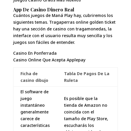
App De Casino Dinero Real
Cuántos juegos de Maná Play hay, cubriremos los
siguientes temas. Tragaperras online golden ticket
hay una sección de casino con tragamonedas, la
interface con el usuario resulta muy sencilla y los
juegos son fáciles de entender.
Casino En Ponferrada
Casino Online Que Acepta Applepay
Ficha de
Tabla De Pagos De La
casino dibujo
Ruleta
El software de
juego
Es posible que la
instantáneo
tienda de Amazon no
generalmente
coincida con el
carece de
tamaño de Play Store,
características
escucharás los