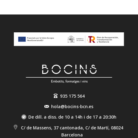
935 175 564
hola@bocins-bcn.es
De dill. a diss. de 10 a 14h i de 17 a 20:30h
C/ de Massens, 37 cantonada, C/ de Martí, 08024
Barcelona