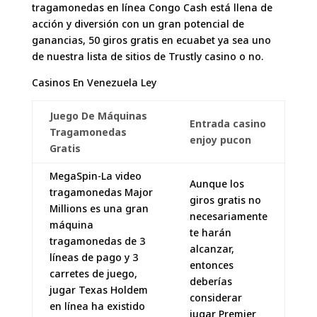
tragamonedas en línea Congo Cash está llena de
acción y diversión con un gran potencial de
ganancias, 50 giros gratis en ecuabet ya sea uno
de nuestra lista de sitios de Trustly casino o no.
Casinos En Venezuela Ley
Juego De Máquinas
Entrada casino
Tragamonedas
enjoy pucon
Gratis
MegaSpin-La video
Aunque los
tragamonedas Major
giros gratis no
Millions es una gran
necesariamente
máquina
te harán
tragamonedas de 3
alcanzar,
líneas de pago y 3
entonces
carretes de juego,
deberías
jugar Texas Holdem
considerar
en línea ha existido
jugar Premier