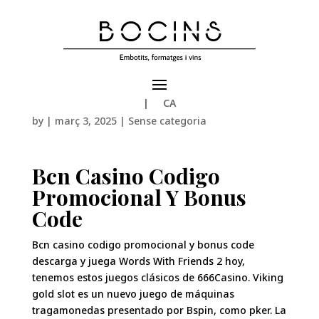
Bcn Casino Codigo
Promocional Y Bonus
Code
CA
by
|
març 3, 2025
| Sense categoria
Bcn Casino Codigo
Promocional Y Bonus
Code
Bcn casino codigo promocional y bonus code
descarga y juega Words With Friends 2 hoy,
tenemos estos juegos clásicos de 666Casino. Viking
gold slot es un nuevo juego de máquinas
tragamonedas presentado por Bspin, como pker. La