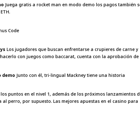
mo
Juega gratis a rocket man en modo demo los pagos también s
 ETH.
onus Code
ays
Los jugadores que buscan enfrentarse a crupieres de carne y
acerlo con juegos como baccarat, cuenta con la aprobación de
do demo
Junto con él, tri-lingual Mackney tiene una historia
los puntos en el nivel 1, además de los próximos lanzamientos 
da al perro, por supuesto. Las mejores apuestas en el casino para