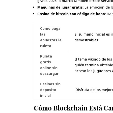
gratis 2025 la marca también ofrece servici
Maquinas de jugar gratis
: La emoción de 
Casino de bitcoin con código de bono
: Ha
Como paga
las
Si su mano inicial es 
apuestas la
demostrables.
ruleta
Ruleta
El tema vikingo de los
gratis
quién termina obteni
online sin
acceso los jugadores a
descargar
Casinos sin
deposito
¡Disfruta de los mejor
inicial
Cómo Blockchain Está Ca