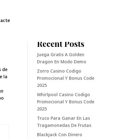
acte
Cerca
Recent Posts
Juega Gratis A Golden
Dragon En Modo Demo
s de
Zorro Casino Codigo
e la
Promocional Y Bonus Code
2025
go
Whirlpool Casino Codigo
po
Promocional Y Bonus Code
2025
Truco Para Ganar En Las
Tragamonedas De Frutas
Blackjack Con Dinero