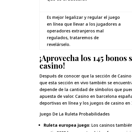
Es mejor legalizar y regular el juego
en línea que llevar a los jugadores a
operadores extranjeros mal
regulados, trataremos de
revelárselo.
¡Aprovecha los 145 bonos 
casino!
Después de conocer que la sección de Casino
que esta sección en vivo también se encuentr
depende de la cantidad de símbolos que pueda
apuesta de valor. Casino en barcelona españ
deportivas en línea y los juegos de casino e
Juego De La Ruleta Probabilidades
Ruleta europea juego
: Los casinos tambié