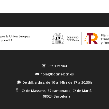
935 175 564
hola@bocins-bcn.es
De dill. a diss. de 10 a 14h i de 17 a 20:30h
C/ de Massens, 37 cantonada, C/ de Martí,
08024 Barcelona