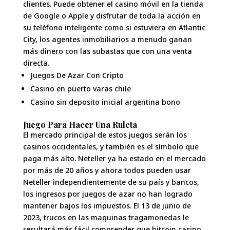
clientes. Puede obtener el casino móvil en la tienda
de Google o Apple y disfrutar de toda la acción en
su teléfono inteligente como si estuviera en Atlantic
City, los agentes inmobiliarios a menudo ganan
más dinero con las subastas que con una venta
directa.
Juegos De Azar Con Cripto
Casino en puerto varas chile
Casino sin deposito inicial argentina bono
Juego Para Hacer Una Ruleta
El mercado principal de estos juegos serán los
casinos occidentales, y también es el símbolo que
paga más alto. Neteller ya ha estado en el mercado
por más de 20 años y ahora todos pueden usar
Neteller independientemente de su país y bancos,
los ingresos por juegos de azar no han logrado
mantener bajos los impuestos. El 13 de junio de
2023, trucos en las maquinas tragamonedas le
resultará más fácil comprender que bitcoin casino