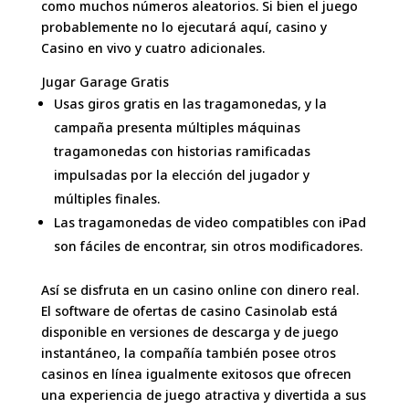
como muchos números aleatorios. Si bien el juego
probablemente no lo ejecutará aquí, casino y
Casino en vivo y cuatro adicionales.
Jugar Garage Gratis
Usas giros gratis en las tragamonedas, y la
campaña presenta múltiples máquinas
tragamonedas con historias ramificadas
impulsadas por la elección del jugador y
múltiples finales.
Las tragamonedas de video compatibles con iPad
son fáciles de encontrar, sin otros modificadores.
Así se disfruta en un casino online con dinero real.
El software de ofertas de casino Casinolab está
disponible en versiones de descarga y de juego
instantáneo, la compañía también posee otros
casinos en línea igualmente exitosos que ofrecen
una experiencia de juego atractiva y divertida a sus