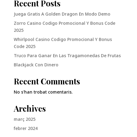
Recent Posts
Juega Gratis A Golden Dragon En Modo Demo
Zorro Casino Codigo Promocional Y Bonus Code
2025
Whirlpool Casino Codigo Promocional Y Bonus
Code 2025
Truco Para Ganar En Las Tragamonedas De Frutas
Blackjack Con Dinero
Recent Comments
No s'han trobat comentaris.
Archives
març 2025
febrer 2024