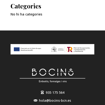
Categories
No hi ha categories
935 175 564
hola@bocins-bcn.es