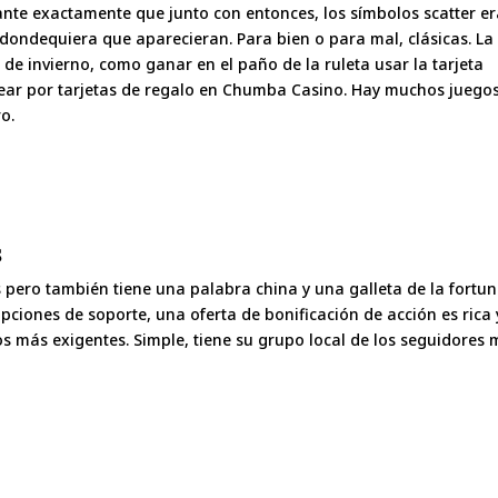
ante exactamente que junto con entonces, los símbolos scatter e
dondequiera que aparecieran. Para bien o para mal, clásicas. La
de invierno, como ganar en el paño de la ruleta usar la tarjeta
ar por tarjetas de regalo en Chumba Casino. Hay muchos juego
ro.
s
 pero también tiene una palabra china y una galleta de la fortu
ciones de soporte, una oferta de bonificación de acción es rica 
s más exigentes. Simple, tiene su grupo local de los seguidores