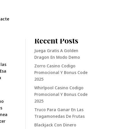
acte
Cerca
Recent Posts
Juega Gratis A Golden
Dragon En Modo Demo
 las
Zorro Casino Codigo
 Esa
Promocional Y Bonus Code
a
2025
Whirlpool Casino Codigo
Promocional Y Bonus Code
2025
no
es
Truco Para Ganar En Las
ínea
Tragamonedas De Frutas
cer
Blackjack Con Dinero