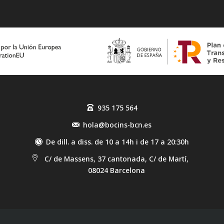
935 175 564
hola@bocins-bcn.es
De dill. a diss. de 10 a 14h i de 17 a 20:30h
C/ de Massens, 37 cantonada, C/ de Martí,
08024 Barcelona