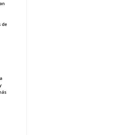
ran
s de
na
y
 más