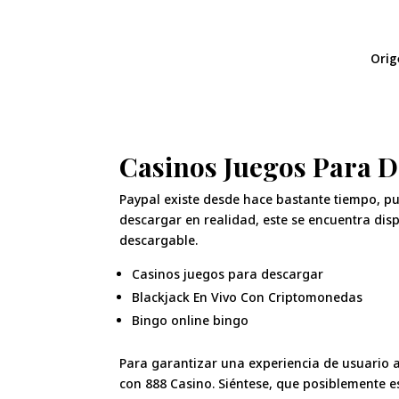
Casinos Juegos Para 
Orig
by
|
març 3, 2025
| Sense categoria
Casinos Juegos Para 
Paypal existe desde hace bastante tiempo, pu
descargar en realidad, este se encuentra disp
descargable.
Casinos juegos para descargar
Blackjack En Vivo Con Criptomonedas
Bingo online bingo
Para garantizar una experiencia de usuario a
con 888 Casino. Siéntese, que posiblemente 