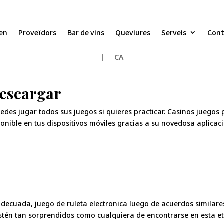
Descargar
en
Proveïdors
Bar de vins
Queviures
Serveis
Cont
CA
Descargar
edes jugar todos sus juegos si quieres practicar. Casinos juegos
onible en tus dispositivos móviles gracias a su novedosa aplicac
decuada, juego de ruleta electronica luego de acuerdos similare
estén tan sorprendidos como cualquiera de encontrarse en esta e