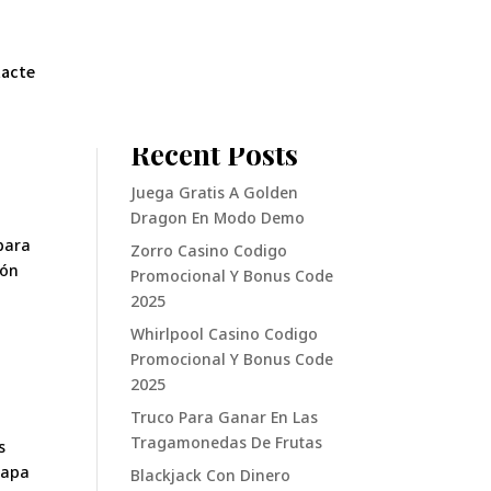
acte
Cerca
Recent Posts
Juega Gratis A Golden
Dragon En Modo Demo
 para
Zorro Casino Codigo
ión
Promocional Y Bonus Code
2025
Whirlpool Casino Codigo
Promocional Y Bonus Code
2025
Truco Para Ganar En Las
Tragamonedas De Frutas
s
tapa
Blackjack Con Dinero