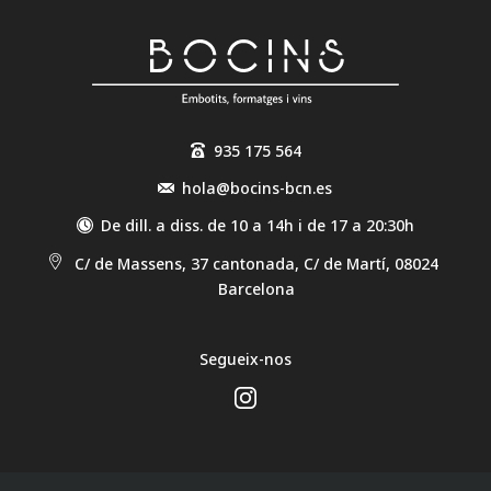
935 175 564
hola@bocins-bcn.es
De dill. a diss. de 10 a 14h i de 17 a 20:30h
C/ de Massens, 37 cantonada, C/ de Martí, 08024
Barcelona
Segueix-nos