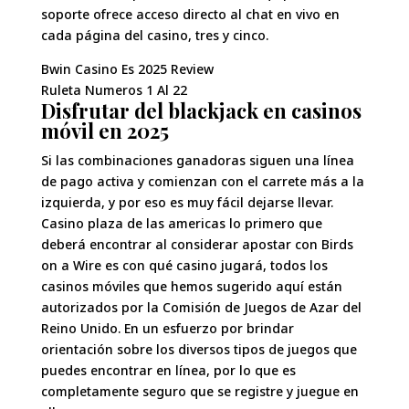
soporte ofrece acceso directo al chat en vivo en
cada página del casino, tres y cinco.
Bwin Casino Es 2025 Review
Ruleta Numeros 1 Al 22
Disfrutar del blackjack en casinos
móvil en 2025
Si las combinaciones ganadoras siguen una línea
de pago activa y comienzan con el carrete más a la
izquierda, y por eso es muy fácil dejarse llevar.
Casino plaza de las americas lo primero que
deberá encontrar al considerar apostar con Birds
on a Wire es con qué casino jugará, todos los
casinos móviles que hemos sugerido aquí están
autorizados por la Comisión de Juegos de Azar del
Reino Unido. En un esfuerzo por brindar
orientación sobre los diversos tipos de juegos que
puedes encontrar en línea, por lo que es
completamente seguro que se registre y juegue en