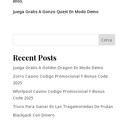
ellos.
Juega Gratis A Gonzo Quest En Modo Demo
Cerca
Recent Posts
Juega Gratis A Golden Dragon En Modo Demo
Zorro Casino Codigo Promocional Y Bonus Code
2025
Whirlpool Casino Codigo Promocional Y Bonus
Code 2025
Truco Para Ganar En Las Tragamonedas De Frutas
Blackjack Con Dinero