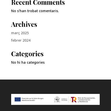
Recent Comments
No s'han trobat comentaris.
Archives
març 2025
febrer 2024
Categories
No hi ha categories