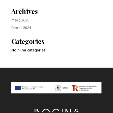
Archives
març 2025
febrer 2024
Categories
No hi ha categories