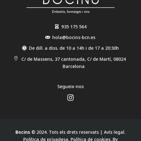
935 175 564
hola@bocins-bcn.es
De dill. a diss. de 10 a 14h i de 17 a 20:30h
C/ de Massens, 37 cantonada, C/ de Martí, 08024
Barcelona
Segueix-nos
Bocins
© 2024. Tots els drets reservats |
Avís legal
.
Política de privadesa
.
Política de cookies
.
By