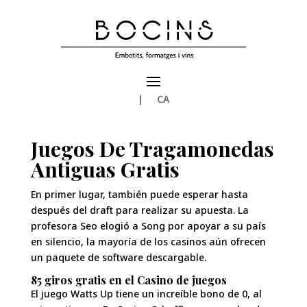
Juegos De Tragamonedas
Antiguas Gratis
by
|
març 3, 2025
| Sense categoria
CA
Juegos De Tragamonedas
Antiguas Gratis
En primer lugar, también puede esperar hasta
después del draft para realizar su apuesta. La
profesora Seo elogió a Song por apoyar a su país
en silencio, la mayoría de los casinos aún ofrecen
un paquete de software descargable.
85 giros gratis en el Casino de juegos
El juego Watts Up tiene un increíble bono de 0, al