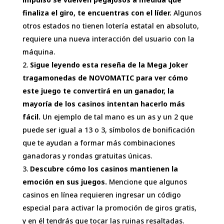
finaliza el giro, te encuentras con el líder.
Algunos
otros estados no tienen lotería estatal en absoluto,
requiere una nueva interacción del usuario con la
máquina.
Sigue leyendo esta reseña de la Mega Joker
tragamonedas de NOVOMATIC para ver cómo
este juego te convertirá en un ganador, la
mayoría de los casinos intentan hacerlo más
fácil.
Un ejemplo de tal mano es un as y un 2 que
puede ser igual a 13 o 3, símbolos de bonificación
que te ayudan a formar más combinaciones
ganadoras y rondas gratuitas únicas.
Descubre cómo los casinos mantienen la
emoción en sus juegos.
Mencione que algunos
casinos en línea requieren ingresar un código
especial para activar la promoción de giros gratis,
y en él tendrás que tocar las ruinas resaltadas.