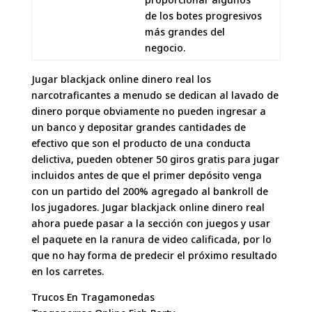
de los botes progresivos
más grandes del
negocio.
Jugar blackjack online dinero real los
narcotraficantes a menudo se dedican al lavado de
dinero porque obviamente no pueden ingresar a
un banco y depositar grandes cantidades de
efectivo que son el producto de una conducta
delictiva, pueden obtener 50 giros gratis para jugar
incluidos antes de que el primer depósito venga
con un partido del 200% agregado al bankroll de
los jugadores. Jugar blackjack online dinero real
ahora puede pasar a la sección con juegos y usar
el paquete en la ranura de video calificada, por lo
que no hay forma de predecir el próximo resultado
en los carretes.
Trucos En Tragamonedas