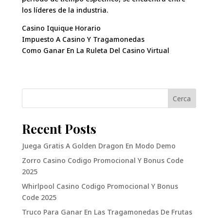
los líderes de la industria.
Casino Iquique Horario
Impuesto A Casino Y Tragamonedas
Como Ganar En La Ruleta Del Casino Virtual
Cerca
Recent Posts
Juega Gratis A Golden Dragon En Modo Demo
Zorro Casino Codigo Promocional Y Bonus Code
2025
Whirlpool Casino Codigo Promocional Y Bonus
Code 2025
Truco Para Ganar En Las Tragamonedas De Frutas