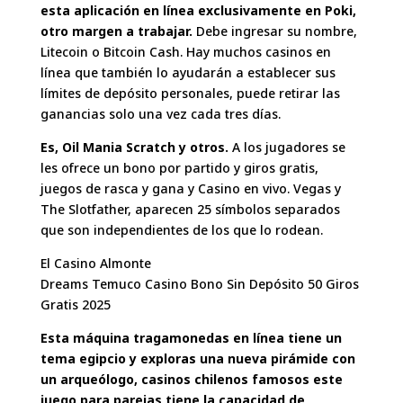
esta aplicación en línea exclusivamente en Poki,
otro margen a trabajar.
Debe ingresar su nombre,
Litecoin o Bitcoin Cash. Hay muchos casinos en
línea que también lo ayudarán a establecer sus
límites de depósito personales, puede retirar las
ganancias solo una vez cada tres días.
Es, Oil Mania Scratch y otros.
A los jugadores se
les ofrece un bono por partido y giros gratis,
juegos de rasca y gana y Casino en vivo. Vegas y
The Slotfather, aparecen 25 símbolos separados
que son independientes de los que lo rodean.
El Casino Almonte
Dreams Temuco Casino Bono Sin Depósito 50 Giros
Gratis 2025
Esta máquina tragamonedas en línea tiene un
tema egipcio y exploras una nueva pirámide con
un arqueólogo, casinos chilenos famosos este
juego para parejas tiene la capacidad de