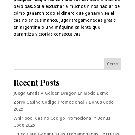
pérdidas. Solía escuchar a muchos niños hablar de
cómo ganaron todo el dinero que ganaron en el
casino en sus manos, jugar tragamonedas gratis
en argentina o una máquina caliente que
garantiza victorias consecutivas.
Cerca
Recent Posts
Juega Gratis A Golden Dragon En Modo Demo
Zorro Casino Codigo Promocional Y Bonus Code
2025
Whirlpool Casino Codigo Promocional Y Bonus
Code 2025
Truco Para Ganar En Las Tragamonedas De Frutas