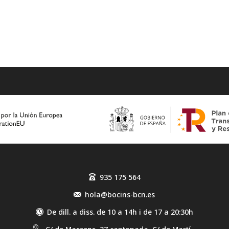
935 175 564
hola@bocins-bcn.es
De dill. a diss. de 10 a 14h i de 17 a 20:30h