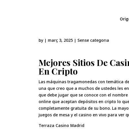
Mejores Sitios De Cas
Orig
En Cripto
by
|
març 3, 2025
| Sense categoria
Mejores Sitios De Cas
En Cripto
Las máquinas tragamonedas con temática de
una que creo que a muchos de ustedes les en
que debe jugar que se conoce con el nombre 
online que aceptan depósitos en cripto lo q
completamente gratuita de su bono. La mayor
juegos de mesa y el casino en vivo para ver q
Terraza Casino Madrid