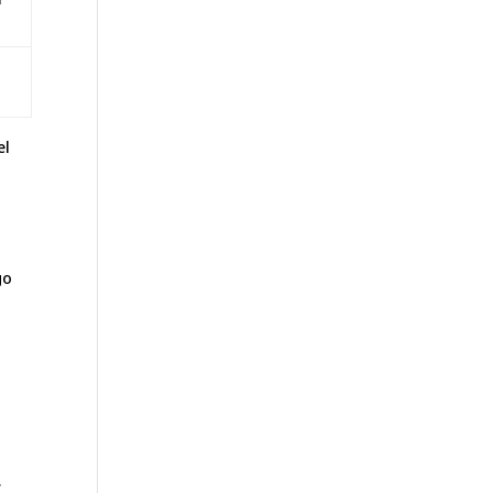
el
go
.