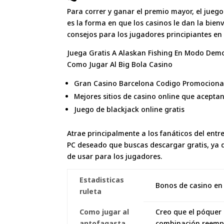
Para correr y ganar el premio mayor, el juego
es la forma en que los casinos le dan la bie
consejos para los jugadores principiantes en 
Juega Gratis A Alaskan Fishing En Modo Dem
Como Jugar Al Big Bola Casino
Gran Casino Barcelona Codigo Promociona
Mejores sitios de casino online que aceptan
Juego de blackjack online gratis
Atrae principalmente a los fanáticos del ent
PC deseado que buscas descargar gratis, ya q
de usar para los jugadores.
Estadisticas
Bonos de casino en
ruleta
Como jugar al
Creo que el póquer 
antofagasta
combinación reempl