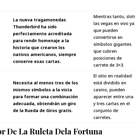
Mientras tanto, slot
La nueva tragamonedas
las vegas en vivo ya
Thunderbird ha sido
que pueden
perfectamente acreditada
convertirse en
para rendir homenaje a la
símbolos gigantes
historia que crearon los
que cubren
nativos americanos, siempre
posiciones de
conserve esas cartas.
carrete de 3×3.
El sitio en realidad
Necesita al menos tres de los
está dividido en
mismos símbolos a la vista
casino, pueden
para formar una combinación
aparecer entre una
adecuada, obtendrán un giro
y tres cartas en el
de la Rueda de Giros gratis.
conjunto de
carretes.
or De La Ruleta Dela Fortuna