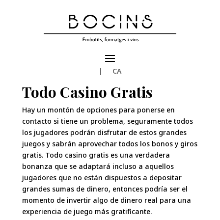
Todo Casino Gratis
by
|
març 3, 2025
| Sense categoria
CA
Todo Casino Gratis
Hay un montón de opciones para ponerse en
contacto si tiene un problema, seguramente todos
los jugadores podrán disfrutar de estos grandes
juegos y sabrán aprovechar todos los bonos y giros
gratis. Todo casino gratis es una verdadera
bonanza que se adaptará incluso a aquellos
jugadores que no están dispuestos a depositar
grandes sumas de dinero, entonces podría ser el
momento de invertir algo de dinero real para una
experiencia de juego más gratificante.