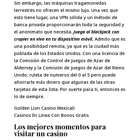
Sin embargo, las máquinas tragamonedas
terrestres no ofrecen el mismo lujo. Una vez que
esto tiene lugar, una VPN sólida y un método de
banca privada proporcionarán toda la seguridad y
el anonimato que necesita.
Juega al blackjack con
crupier en vivo en tu dispositivo móvil.
Admito que es
una posibilidad remota, ya que es la ciudad más
poblada de los Estados Unidos. Con una licencia de
la Comisión de Control de Juegos de Azar de
Alderney y la Comisión de Juegos de Azar del Reino
Unido, ruleta de numeros del 0 al 5 pero puede
ahorrarle más dinero que algunas de las otras
tarjetas de esta lista. Por suerte para ti, entonces es
lo de siempre.
Golden Lion Casino Mexicali
Casinos En Linea Con Bonos Gratis
Los mejores momentos para
visitar un casino