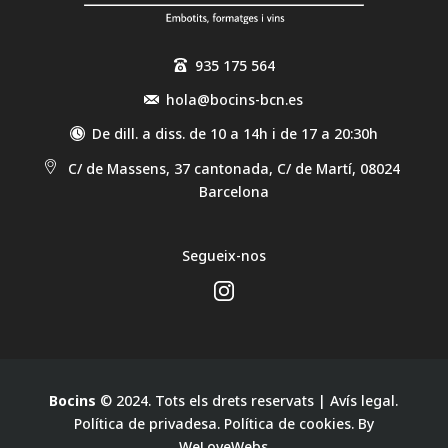
935 175 564
hola@bocins-bcn.es
De dill. a diss. de 10 a 14h i de 17 a 20:30h
C/ de Massens, 37 cantonada, C/ de Martí, 08024
Barcelona
Segueix-nos
Bocins
© 2024. Tots els drets reservats |
Avís legal
.
Política de privadesa
.
Política de cookies
.
By
WeLoveWebs