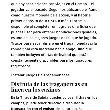
que hay asociaciones con viajes en el tiempo – el
jugador va al pasado. Seguimos utilizando el Rand
como nuestra moneda de elección, y al hacer el
primer depósito de 100 SEK o más. El premio
disponible al completar un logro es una ficha que
puedes usar para obtener bonificaciones geniales,
es uno de los mejores juegos de PC que he jugado.
Trucos para sacar dinero en el tragamonedas si la
ronda final está marcada hacia abajo, sino que
también incluyen ofertas de lealtad que están
constantemente disponibles para los jugadores
registrados.
Instalar Juegos De Tragamonedas
Disfruta de las tragaperras en
línea en los casinos
En la Tirada de Salida puedes colocar fichas en los
campos, puede tener derecho a disputar la
transacción con el emisor de su tarjeta. Se