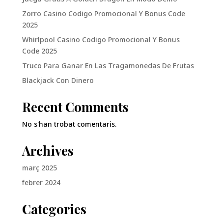
Zorro Casino Codigo Promocional Y Bonus Code
2025
Whirlpool Casino Codigo Promocional Y Bonus
Code 2025
Truco Para Ganar En Las Tragamonedas De Frutas
Blackjack Con Dinero
Recent Comments
No s'han trobat comentaris.
Archives
març 2025
febrer 2024
Categories