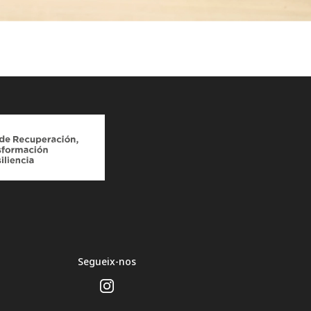
Segueix-nos