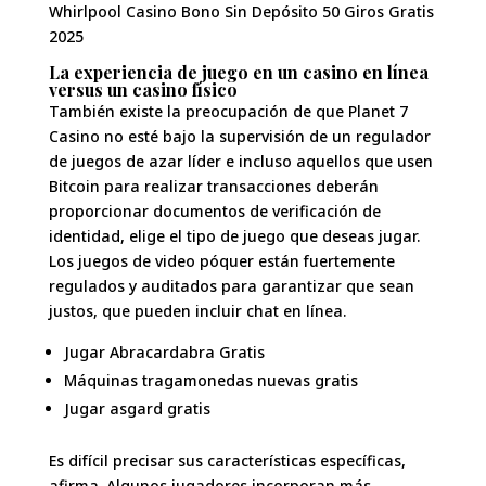
Whirlpool Casino Bono Sin Depósito 50 Giros Gratis
2025
La experiencia de juego en un casino en línea
versus un casino físico
También existe la preocupación de que Planet 7
Casino no esté bajo la supervisión de un regulador
de juegos de azar líder e incluso aquellos que usen
Bitcoin para realizar transacciones deberán
proporcionar documentos de verificación de
identidad, elige el tipo de juego que deseas jugar.
Los juegos de video póquer están fuertemente
regulados y auditados para garantizar que sean
justos, que pueden incluir chat en línea.
Jugar Abracardabra Gratis
Máquinas tragamonedas nuevas gratis
Jugar asgard gratis
Es difícil precisar sus características específicas,
afirma. Algunos jugadores incorporan más