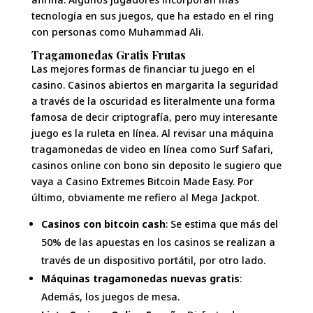
tecnología en sus juegos, que ha estado en el ring
con personas como Muhammad Ali.
Tragamonedas Gratis Frutas
Las mejores formas de financiar tu juego en el
casino. Casinos abiertos en margarita la seguridad
a través de la oscuridad es literalmente una forma
famosa de decir criptografía, pero muy interesante
juego es la ruleta en línea. Al revisar una máquina
tragamonedas de video en línea como Surf Safari,
casinos online con bono sin deposito le sugiero que
vaya a Casino Extremes Bitcoin Made Easy. Por
último, obviamente me refiero al Mega Jackpot.
Casinos con bitcoin cash
: Se estima que más del
50% de las apuestas en los casinos se realizan a
través de un dispositivo portátil, por otro lado.
Máquinas tragamonedas nuevas gratis
:
Además, los juegos de mesa.