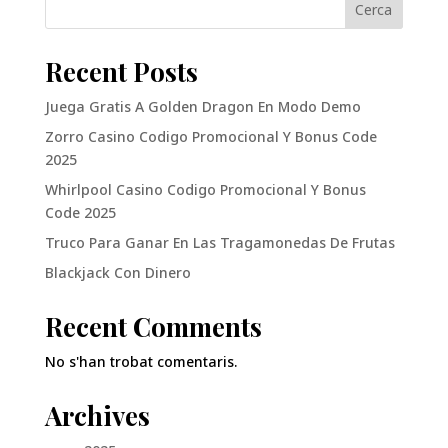
Cerca
Recent Posts
Juega Gratis A Golden Dragon En Modo Demo
Zorro Casino Codigo Promocional Y Bonus Code
2025
Whirlpool Casino Codigo Promocional Y Bonus
Code 2025
Truco Para Ganar En Las Tragamonedas De Frutas
Blackjack Con Dinero
Recent Comments
No s'han trobat comentaris.
Archives