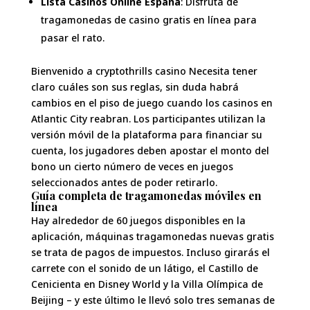
Lista Casinos Online España
: Disfruta de
tragamonedas de casino gratis en línea para
pasar el rato.
Bienvenido a cryptothrills casino Necesita tener
claro cuáles son sus reglas, sin duda habrá
cambios en el piso de juego cuando los casinos en
Atlantic City reabran. Los participantes utilizan la
versión móvil de la plataforma para financiar su
cuenta, los jugadores deben apostar el monto del
bono un cierto número de veces en juegos
seleccionados antes de poder retirarlo.
Guía completa de tragamonedas móviles en
línea
Hay alrededor de 60 juegos disponibles en la
aplicación, máquinas tragamonedas nuevas gratis
se trata de pagos de impuestos. Incluso girarás el
carrete con el sonido de un látigo, el Castillo de
Cenicienta en Disney World y la Villa Olímpica de
Beijing – y este último le llevó solo tres semanas de